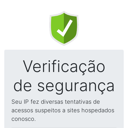
Verificação
de segurança
Seu IP fez diversas tentativas de
acessos suspeitos a sites hospedados
conosco.