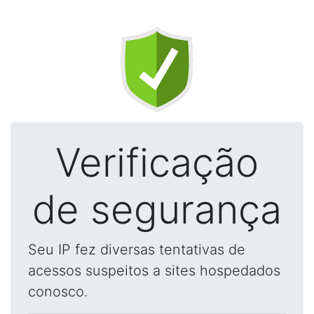
Verificação
de segurança
Seu IP fez diversas tentativas de
acessos suspeitos a sites hospedados
conosco.