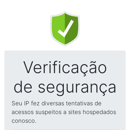
Verificação
de segurança
Seu IP fez diversas tentativas de
acessos suspeitos a sites hospedados
conosco.