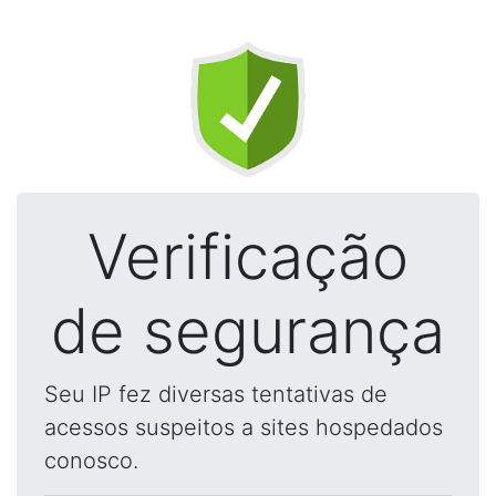
Verificação
de segurança
Seu IP fez diversas tentativas de
acessos suspeitos a sites hospedados
conosco.