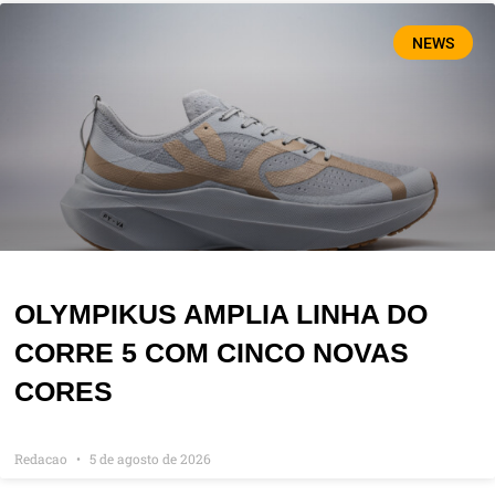
NEWS
OLYMPIKUS AMPLIA LINHA DO
CORRE 5 COM CINCO NOVAS
CORES
Redacao
5 de agosto de 2026