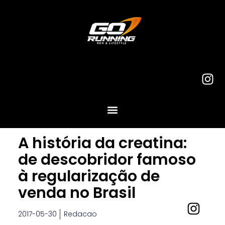
A história da creatina:
de descobridor famoso
à regularização de
venda no Brasil
2017-05-30
Redacao