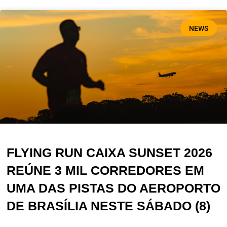
NEWS
FLYING RUN CAIXA SUNSET 2026
REÚNE 3 MIL CORREDORES EM
UMA DAS PISTAS DO AEROPORTO
DE BRASÍLIA NESTE SÁBADO (8)