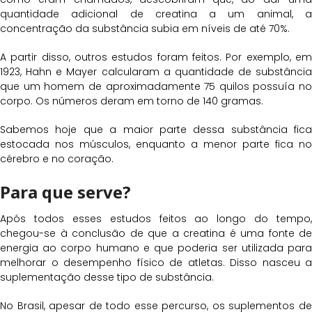
quantidade adicional de creatina a um animal, a
concentração da substância subia em níveis de até 70%.
A partir disso, outros estudos foram feitos. Por exemplo, em
1923, Hahn e Mayer calcularam a quantidade de substância
que um homem de aproximadamente 75 quilos possuía no
corpo. Os números deram em torno de 140 gramas.
Sabemos hoje que a maior parte dessa substância fica
estocada nos músculos, enquanto a menor parte fica no
cérebro e no coração.
Para que serve?
Após todos esses estudos feitos ao longo do tempo,
chegou-se à conclusão de que a creatina é uma fonte de
energia ao corpo humano e que poderia ser utilizada para
melhorar o desempenho físico de atletas. Disso nasceu a
suplementação desse tipo de substância.
No Brasil, apesar de todo esse percurso, os suplementos de