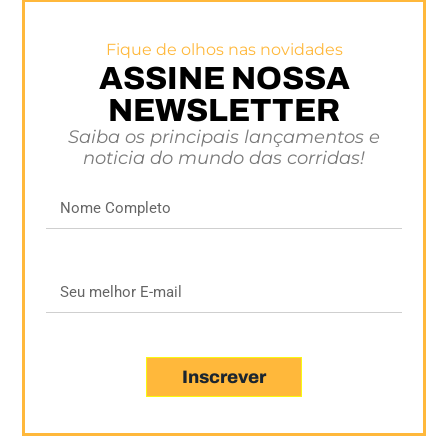
Fique de olhos nas novidades
ASSINE NOSSA
NEWSLETTER
Saiba os principais lançamentos e
noticia do mundo das corridas!
Inscrever