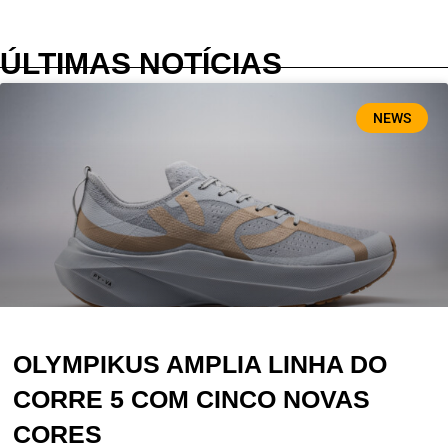
ÚLTIMAS NOTÍCIAS
NEWS
OLYMPIKUS AMPLIA LINHA DO
CORRE 5 COM CINCO NOVAS
CORES