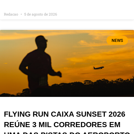
Redacao
5 de agosto de 2026
NEWS
FLYING RUN CAIXA SUNSET 2026
REÚNE 3 MIL CORREDORES EM