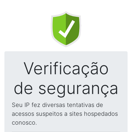
Verificação
de segurança
Seu IP fez diversas tentativas de
acessos suspeitos a sites hospedados
conosco.