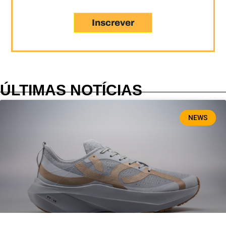
Inscrever
ÚLTIMAS NOTÍCIAS
NEWS