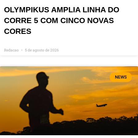
OLYMPIKUS AMPLIA LINHA DO
CORRE 5 COM CINCO NOVAS
CORES
Redacao
5 de agosto de 2026
NEWS