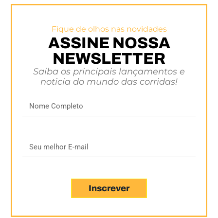
Fique de olhos nas novidades
ASSINE NOSSA
NEWSLETTER
Saiba os principais lançamentos e
noticia do mundo das corridas!
Inscrever