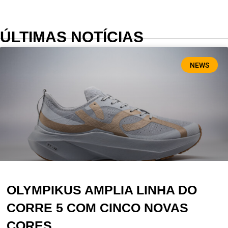
ÚLTIMAS NOTÍCIAS
NEWS
OLYMPIKUS AMPLIA LINHA DO
CORRE 5 COM CINCO NOVAS
CORES