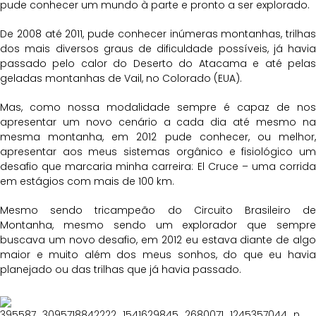
pude conhecer um mundo à parte e pronto a ser explorado.
De 2008 até 2011, pude conhecer inúmeras montanhas, trilhas
dos mais diversos graus de dificuldade possíveis, já havia
passado pelo calor do Deserto do Atacama e até pelas
geladas montanhas de Vail, no Colorado (EUA).
Mas, como nossa modalidade sempre é capaz de nos
apresentar um novo cenário a cada dia até mesmo na
mesma montanha, em 2012 pude conhecer, ou melhor,
apresentar aos meus sistemas orgânico e fisiológico um
desafio que marcaria minha carreira: El Cruce – uma corrida
em estágios com mais de 100 km.
Mesmo sendo tricampeão do Circuito Brasileiro de
Montanha, mesmo sendo um explorador que sempre
buscava um novo desafio, em 2012 eu estava diante de algo
maior e muito além dos meus sonhos, do que eu havia
planejado ou das trilhas que já havia passado.