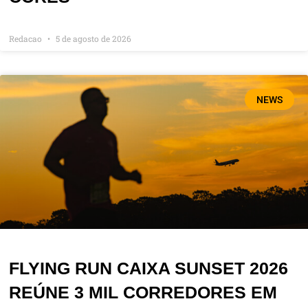
Redacao
5 de agosto de 2026
NEWS
FLYING RUN CAIXA SUNSET 2026
REÚNE 3 MIL CORREDORES EM