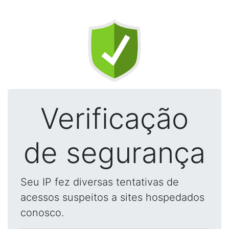
Verificação
de segurança
Seu IP fez diversas tentativas de
acessos suspeitos a sites hospedados
conosco.