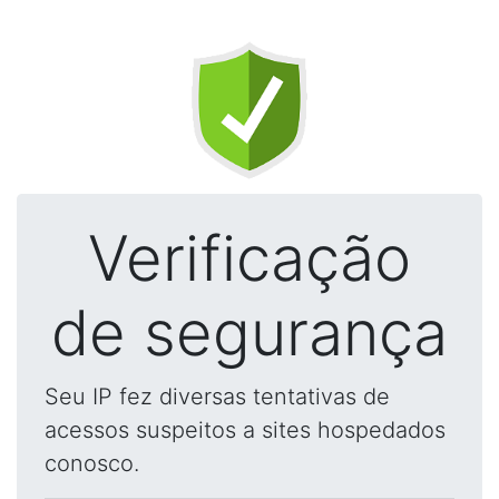
Verificação
de segurança
Seu IP fez diversas tentativas de
acessos suspeitos a sites hospedados
conosco.