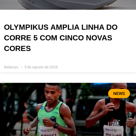
OLYMPIKUS AMPLIA LINHA DO
CORRE 5 COM CINCO NOVAS
CORES
Redacao
5 de agosto de 2026
NEWS