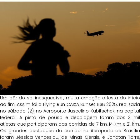
Um pôr do sol inesquecível, muita emoção e festa do início
ao fim. Assim foi a Flying Run CAIXA Sunset BSB 2025, realizada
no sábado (2), no Aeroporto Juscelino Kubitschek, na capital
federal. A pista de pouso e decolagem foram dos 3 mil
atletas que participaram das corridas de 7 km, 14 km e 21 km.
Os grandes destaques da corrida no Aeroporto de Brasília
foram Jéssica Venceslau, de Minas Gerais, e Jonatan Torre,