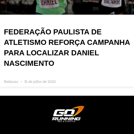
FEDERAÇÃO PAULISTA DE
ATLETISMO REFORÇA CAMPANHA
PARA LOCALIZAR DANIEL
NASCIMENTO
Redacao
31 de julho de 2026