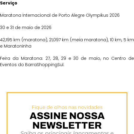
Serviço
Maratona Internacional de Porto Alegre Olympikus 2026
30 e 31 de maio de 2026
42,195 km (maratona), 21,097 km (meia maratona), 10 km, 5 km
e Maratoninha
Feira da Maratona: 27, 28, 29 e 30 de maio, no Centro de
Eventos do BarraShoppingSul.
Fique de olhos nas novidades
ASSINE NOSSA
NEWSLETTER
Saiba os principais lançamentos e