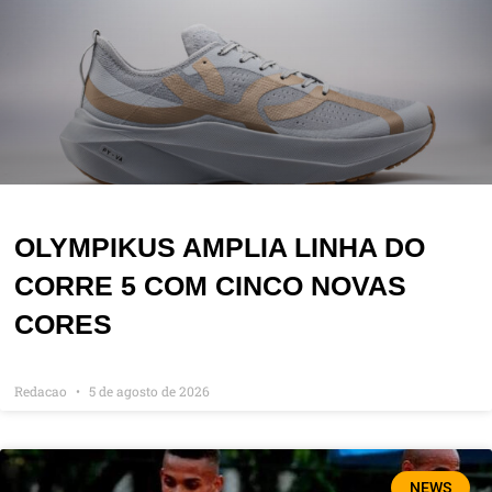
OLYMPIKUS AMPLIA LINHA DO
CORRE 5 COM CINCO NOVAS
CORES
Redacao
5 de agosto de 2026
NEWS