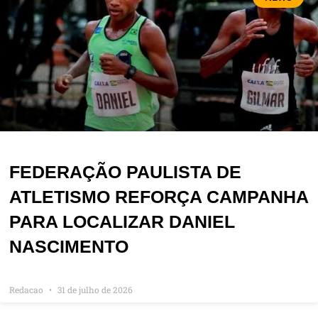
FEDERAÇÃO PAULISTA DE
ATLETISMO REFORÇA CAMPANHA
PARA LOCALIZAR DANIEL
NASCIMENTO
Redacao
31 de julho de 2026