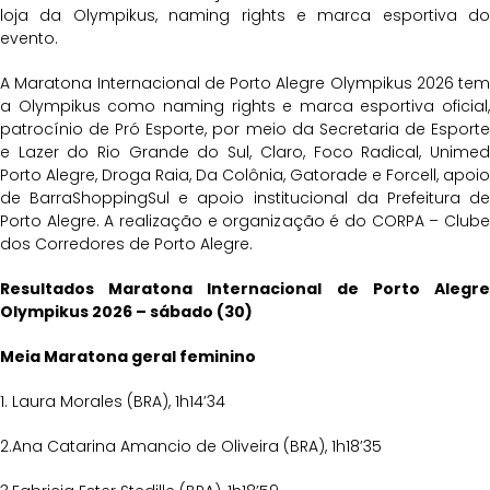
loja da Olympikus, naming rights e marca esportiva do
evento.
A Maratona Internacional de Porto Alegre Olympikus 2026 tem
a Olympikus como naming rights e marca esportiva oficial,
patrocínio de Pró Esporte, por meio da Secretaria de Esporte
e Lazer do Rio Grande do Sul, Claro, Foco Radical, Unimed
Porto Alegre, Droga Raia, Da Colônia, Gatorade e Forcell, apoio
de BarraShoppingSul e apoio institucional da Prefeitura de
Porto Alegre. A realização e organização é do CORPA – Clube
dos Corredores de Porto Alegre.
Resultados Maratona Internacional de Porto Alegre
Olympikus 2026 – sábado (30)
Meia Maratona geral feminino
1. Laura Morales (BRA), 1h14’34
2.Ana Catarina Amancio de Oliveira (BRA), 1h18’35