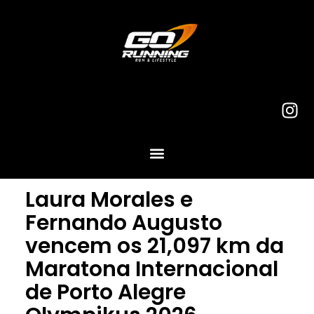
Laura Morales e
Fernando Augusto
vencem os 21,097 km da
Maratona Internacional
de Porto Alegre