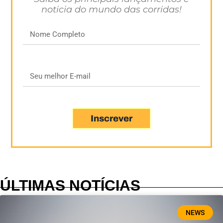
noticia do mundo das corridas!
Inscrever
ÚLTIMAS NOTÍCIAS
NEWS