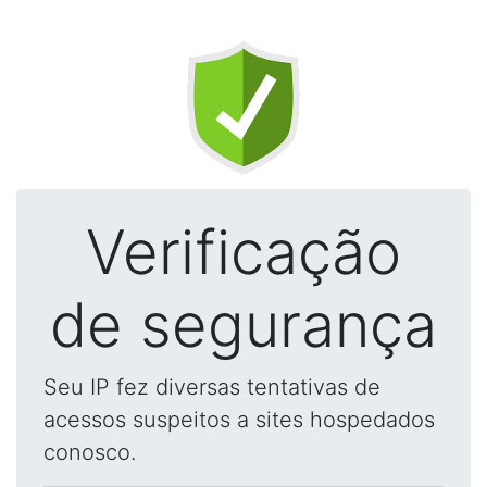
Verificação
de segurança
Seu IP fez diversas tentativas de
acessos suspeitos a sites hospedados
conosco.