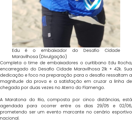
Edu é o embaixador do Desafio Cidade
Maravilhosa (Divulgação)
Completa o time de embaixadores o curitibano Edu Rocha,
encarregado do Desafio Cidade Maravilhosa 21k + 42k. Sua
dedicação e foco na preparação para o desafio ressaltam a
magnitude da prova e a satisfação em cruzar a linha de
chegada por duas vezes no Aterro do Flamengo.
A Maratona do Rio, composta por cinco distâncias, está
agendada para ocorrer entre os dias 29/05 e 02/06,
prometendo ser um evento marcante no cenário esportivo
nacional.