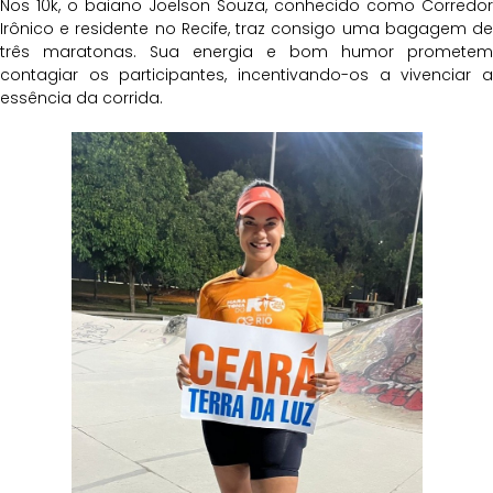
Nos 10k, o baiano Joelson Souza, conhecido como Corredor
Irônico e residente no Recife, traz consigo uma bagagem de
três maratonas. Sua energia e bom humor prometem
contagiar os participantes, incentivando-os a vivenciar a
essência da corrida.