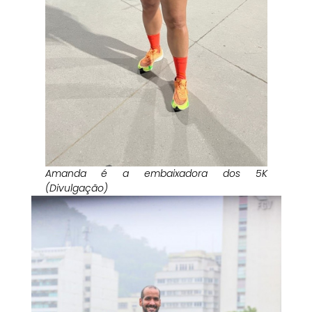
Amanda é a embaixadora dos 5K
(Divulgação)