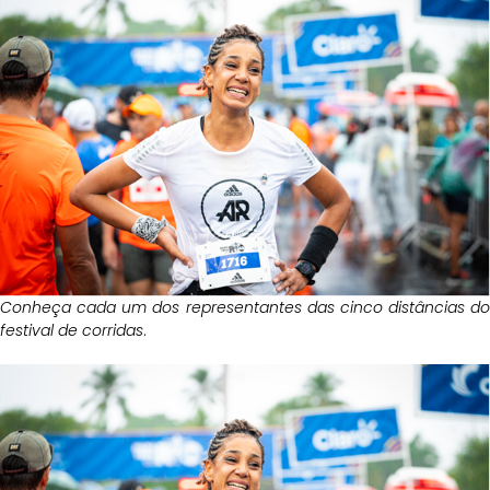
Conheça cada um dos representantes das cinco distâncias do
festival de corridas
.