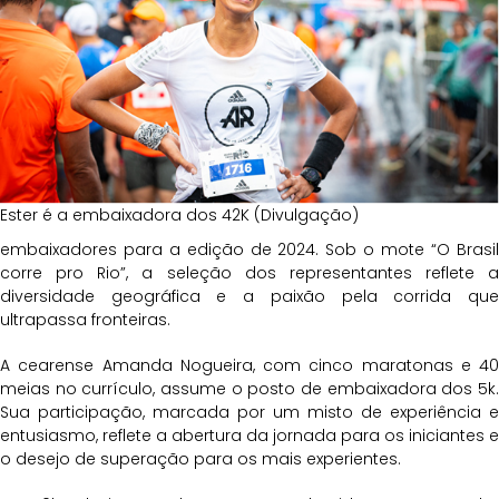
Ester é a embaixadora dos 42K (Divulgação)
embaixadores para a edição de 2024. Sob o mote “O Brasil
corre pro Rio”, a seleção dos representantes reflete a
diversidade geográfica e a paixão pela corrida que
ultrapassa fronteiras.
A cearense Amanda Nogueira, com cinco maratonas e 40
meias no currículo, assume o posto de embaixadora dos 5k.
Sua participação, marcada por um misto de experiência e
entusiasmo, reflete a abertura da jornada para os iniciantes e
o desejo de superação para os mais experientes.