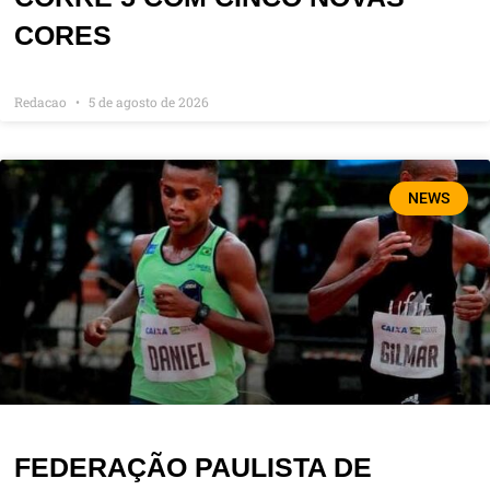
CORES
Redacao
5 de agosto de 2026
NEWS
FEDERAÇÃO PAULISTA DE