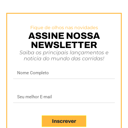
Fique de olhos nas novidades
ASSINE NOSSA
NEWSLETTER
Saiba os principais lançamentos e
noticia do mundo das corridas!
Inscrever