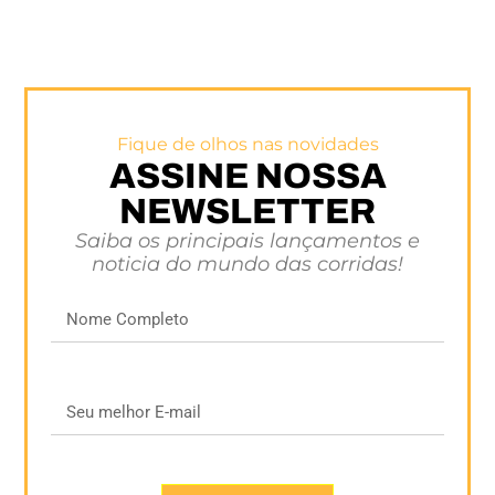
Fique de olhos nas novidades
ASSINE NOSSA
NEWSLETTER
Saiba os principais lançamentos e
noticia do mundo das corridas!