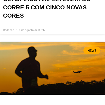
CORRE 5 COM CINCO NOVAS
CORES
Redacao
5 de agosto de 2026
NEWS