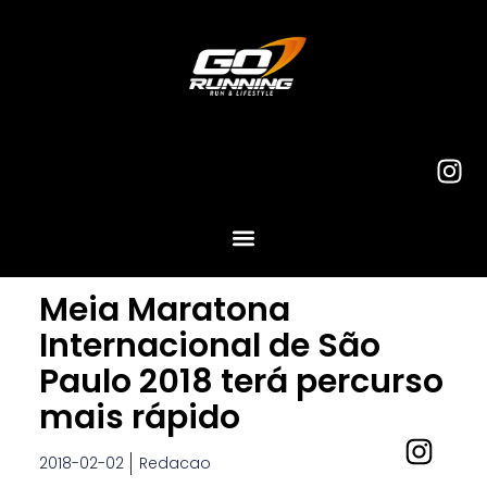
Meia Maratona
Internacional de São
Paulo 2018 terá percurso
mais rápido
2018-02-02
Redacao