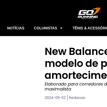
NOTÍCIAS
COLUNISTAS
TÊNIS & ACESSÓR
New Balance
modelo de 
amortecime
Elaborado para corredores de
maximalista
2024-09-02
Redacao