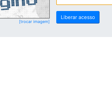
[trocar imagem]