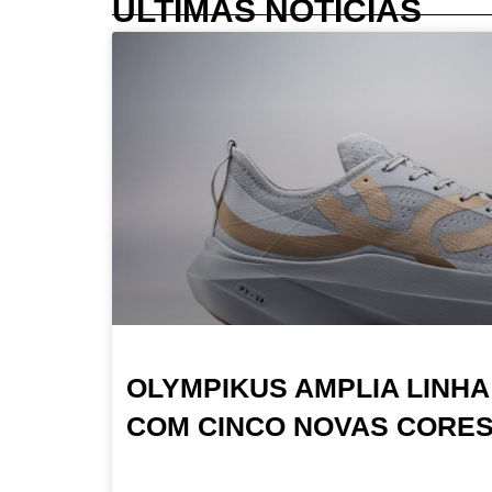
ÚLTIMAS NOTÍCIAS
OLYMPIKUS AMPLIA LINHA
COM CINCO NOVAS CORE