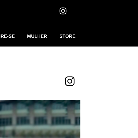
IRE-SE
MULHER
STORE