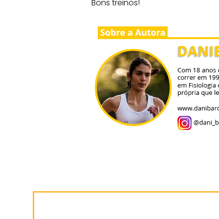
Bons treinos!