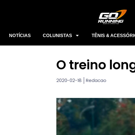
NOTÍCIAS
COLUNISTAS
TÊNIS & ACESSÓR
O treino lon
2020-02-18
Redacao