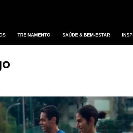
IOS
TREINAMENTO
SAÚDE & BEM-ESTAR
INSP
go