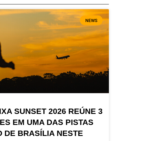
NEWS
IXA SUNSET 2026 REÚNE 3
ES EM UMA DAS PISTAS
 DE BRASÍLIA NESTE