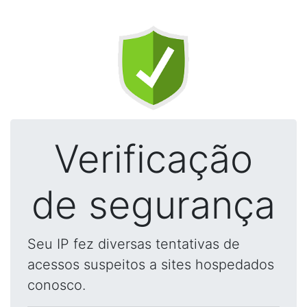
Verificação
de segurança
Seu IP fez diversas tentativas de
acessos suspeitos a sites hospedados
conosco.