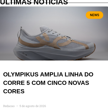
ÚLTIMAS NOTÍCIAS
NEWS
OLYMPIKUS AMPLIA LINHA DO
CORRE 5 COM CINCO NOVAS
CORES
Redacao
5 de agosto de 2026