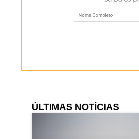
ÚLTIMAS NOTÍCIAS