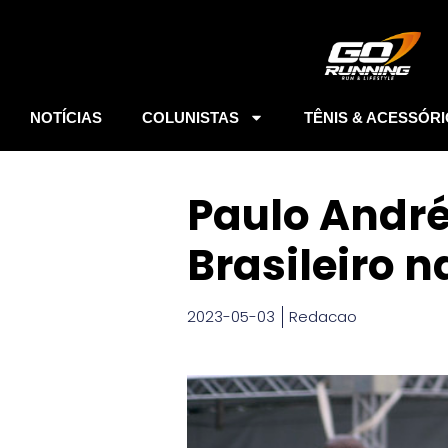
NOTÍCIAS
COLUNISTAS
TÊNIS & ACESSÓR
Paulo André
Brasileiro n
2023-05-03
Redacao