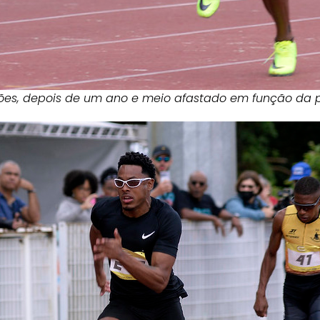
es, depois de um ano e meio afastado em função da pa