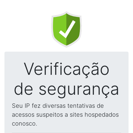
Verificação
de segurança
Seu IP fez diversas tentativas de
acessos suspeitos a sites hospedados
conosco.