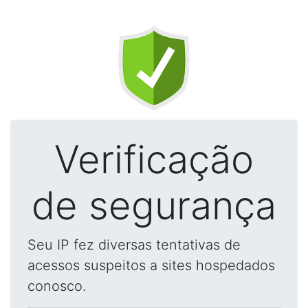
Verificação
de segurança
Seu IP fez diversas tentativas de
acessos suspeitos a sites hospedados
conosco.