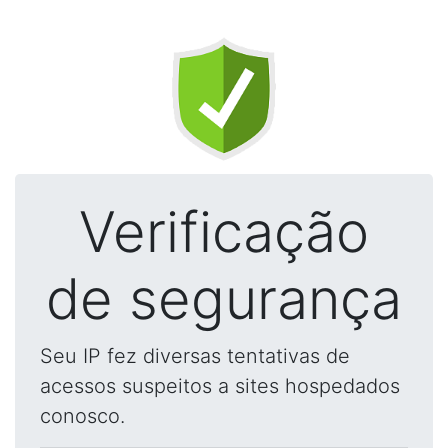
Verificação
de segurança
Seu IP fez diversas tentativas de
acessos suspeitos a sites hospedados
conosco.