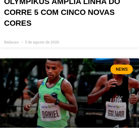
OLYMPIKUS AMPLIA LINHA DO
CORRE 5 COM CINCO NOVAS
CORES
Redacao
5 de agosto de 2026
NEWS