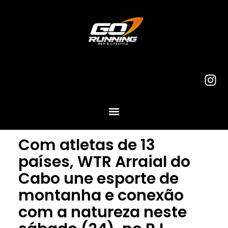
Com atletas de 13
países, WTR Arraial do
Cabo une esporte de
montanha e conexão
com a natureza neste