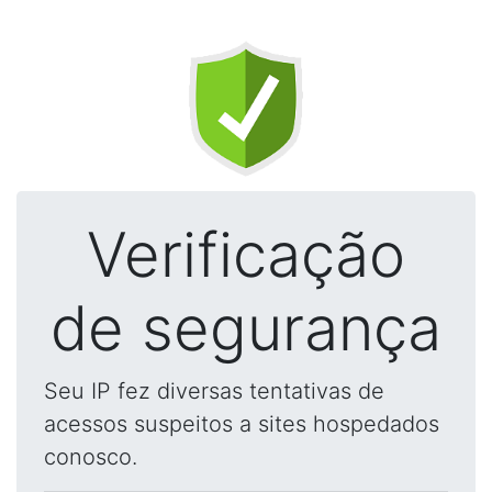
Verificação
de segurança
Seu IP fez diversas tentativas de
acessos suspeitos a sites hospedados
conosco.