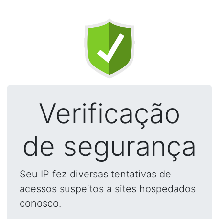
Verificação
de segurança
Seu IP fez diversas tentativas de
acessos suspeitos a sites hospedados
conosco.