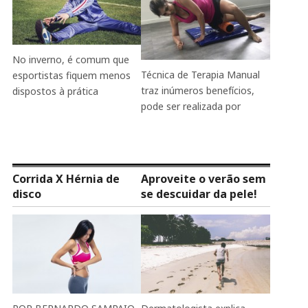
No inverno, é comum que
Técnica de Terapia Manual
esportistas fiquem menos
traz inúmeros benefícios,
dispostos à prática
pode ser realizada por
Corrida X Hérnia de
Aproveite o verão sem
disco
se descuidar da pele!