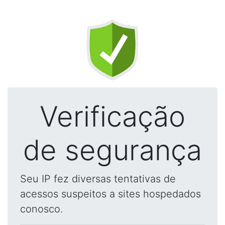
Verificação
de segurança
Seu IP fez diversas tentativas de
acessos suspeitos a sites hospedados
conosco.